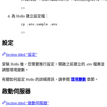
為 Hollo 建立設定檔：
cp
.env.sample
.env
設定
Section titled “設定”
安裝 Hollo 後，您需要進行設定。開啟之前建立的
.env
檔案並
調整環境變數。
有關如何設定 Hollo 的詳細資訊，請參閱
環境變數
章節。
啟動伺服器
Section titled “啟動伺服器”