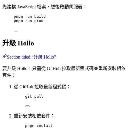
先建構 JavaScript 檔案，然後啟動伺服器：
pnpm
run
build
pnpm
run
prod
升級 Hollo
Section titled “升級 Hollo”
要升級 Hollo，只需從 GitHub 拉取最新程式碼並重新安裝相依
套件：
從 GitHub 拉取最新程式碼：
git
pull
重新安裝相依套件：
pnpm
install