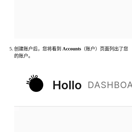
创建账户后，您将看到
Accounts
（账户）页面列出了您
的账户。