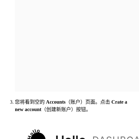
您将看到空的
Accounts
（账户）页面。点击
Crate a
new account
（创建新账户）按钮。