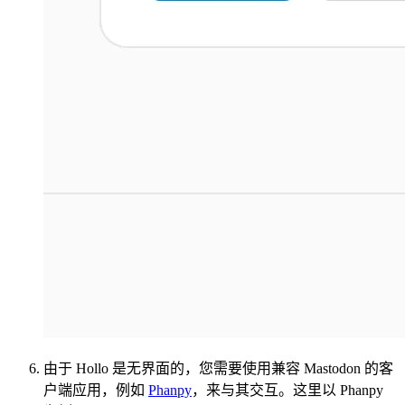
由于 Hollo 是无界面的，您需要使用兼容 Mastodon 的客
户端应用，例如
Phanpy
，来与其交互。这里以 Phanpy