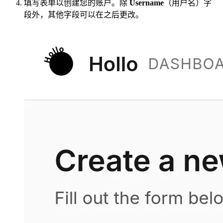
填写表单以创建您的账户。除
Username
（用户名）字
段外，其他字段可以在之后更改。