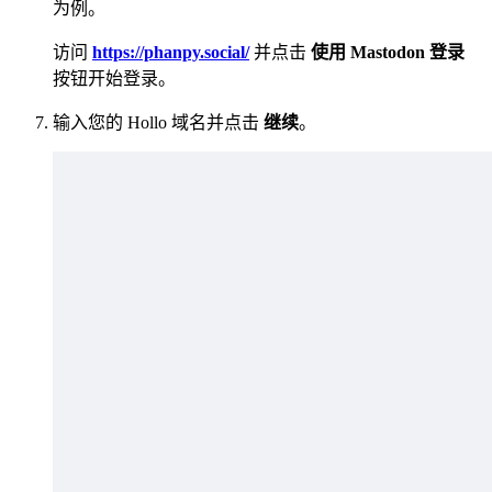
为例。
访问
https://phanpy.social/
并点击
使用 Mastodon 登录
按钮开始登录。
输入您的 Hollo 域名并点击
继续
。