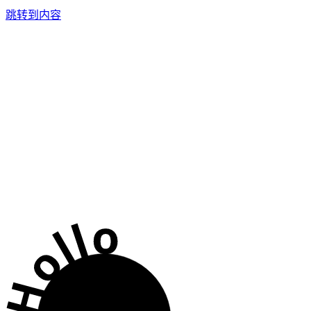
跳转到内容