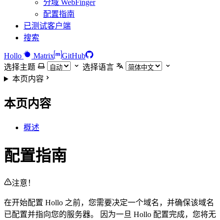
分域 WebFinger
配置指南
已测试客户端
搜索
Hollo
Matrix
GitHub
选择主题
选择语言
本页内容
本页内容
概述
配置指南
注意！
在开始配置 Hollo 之前，您需要决定一个域名，并确保该域名
已配置并指向您的服务器。 因为一旦 Hollo 配置完成，您将无