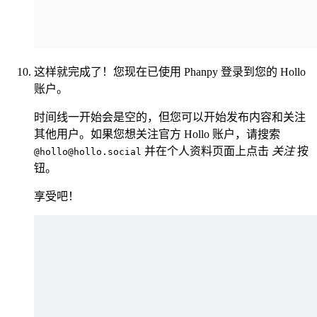
这样就完成了！您现在已使用 Phanpy 登录到您的 Hollo
账户。
时间线一开始会是空的，但您可以开始发布内容和关注
其他用户。如果您想关注官方 Hollo 账户，请搜索
并在个人资料页面上点击
关注
按
@hollo@hollo.social
钮。
享受吧！