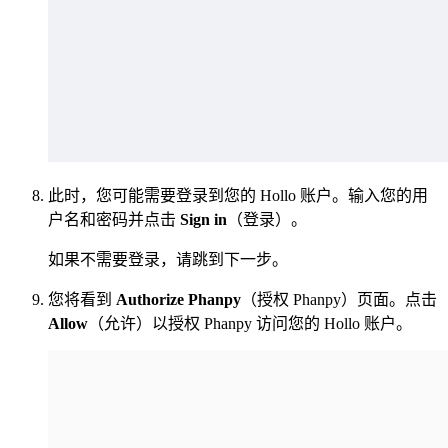
此时，您可能需要登录到您的 Hollo 账户。输入您的用
户名和密码并点击
Sign in
（登录）。
如果不需要登录，请跳到下一步。
您将看到
Authorize Phanpy
（授权 Phanpy）页面。点击
Allow
（允许）以授权 Phanpy 访问您的 Hollo 账户。