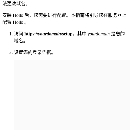
法更改域名。
安装 Hollo 后，您需要进行配置。本指南将引导您在服务器上
配置 Hollo 。
访问
https://
yourdomain
/setup
，其中
yourdomain
是您的
域名。
设置您的登录凭据。