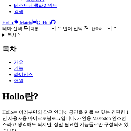
테스트된 클라이언트
검색
Hollo
Matrix
GitHub
테마 선택
언어 선택
목차
목차
개요
기능
라이선스
어원
Hollo란?
Hollo는 여러분만의 작은 인터넷 공간을 만들 수 있는 간편한 1
인 사용자용 마이크로블로그입니다. 개인용 Mastodon 인스턴
스라고 생각해도 되지만, 정말 필요한 기능들로만 구성되어 있
습니다.