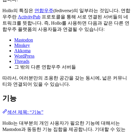
Hollo의 특징은
연합우주
(fediverse)의 일부라는 것입니다. 연합
우주란
ActivityPub
프로토콜을 통해 서로 연결된 서버들의 네
트워크를 뜻합니다. 즉, Hollo를 사용하면 다음과 같은 다른 연
합우주 플랫폼의 사용자들과 연결될 수 있습니다:
Mastodon
Misskey
Akkoma
WordPress
Threads
그 밖의 다른 연합우주 서버들
따라서, 여러분만의 조용한 공간을 갖는 동시에, 넓은 커뮤니
티와 연결되어 있을 수 있습니다.
기능
섹션 제목: “기능”
Hollo는 대부분의 개인 사용자가 필요한 기능에 대해서는
Mastodon과 동등한 기능 집합을 제공합니다. 기대할 수 있는