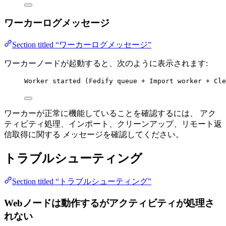
ワーカーログメッセージ
Section titled “ワーカーログメッセージ”
ワーカーノードが起動すると、次のように表示されます:
Worker started (Fedify queue + Import worker + Cle
ワーカーが正常に機能していることを確認するには、 アク
ティビティ処理、インポート、クリーンアップ、リモート返
信取得に関する メッセージを確認してください。
トラブルシューティング
Section titled “トラブルシューティング”
Webノードは動作するがアクティビティが処理さ
れない