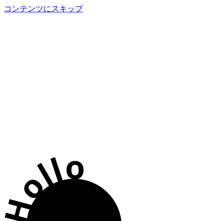
コンテンツにスキップ