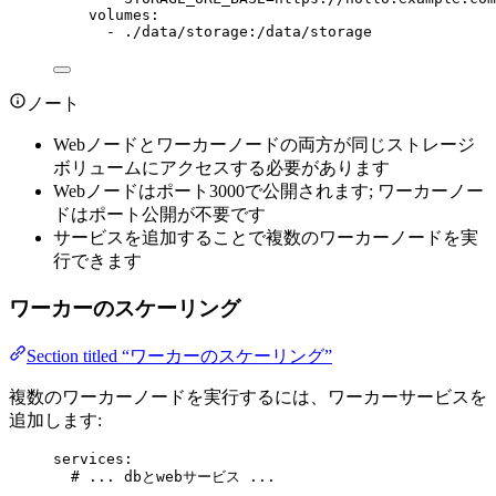
volumes
:
- 
./data/storage:/data/storage
ノート
Webノードとワーカーノードの両方が同じストレージ
ボリュームにアクセスする必要があります
Webノードはポート3000で公開されます; ワーカーノー
ドはポート公開が不要です
サービスを追加することで複数のワーカーノードを実
行できます
ワーカーのスケーリング
Section titled “ワーカーのスケーリング”
複数のワーカーノードを実行するには、ワーカーサービスを
追加します:
services
:
# ... dbとwebサービス ...