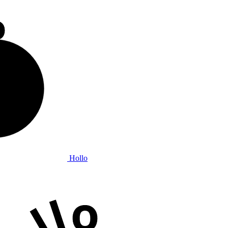
Hollo