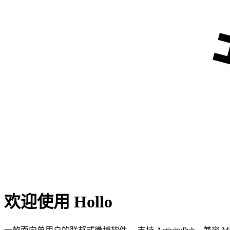
欢迎使用 Hollo